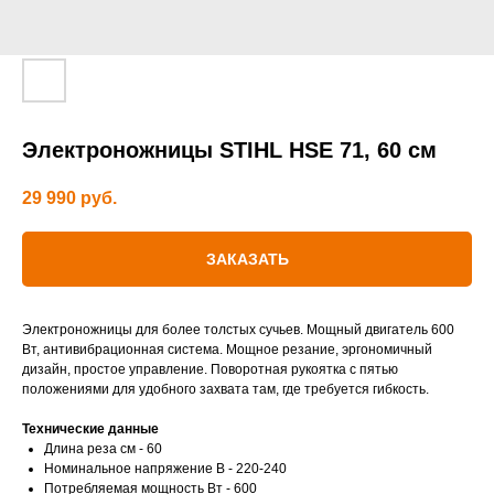
Электроножницы STIHL HSE 71, 60 см
29 990
руб.
ЗАКАЗАТЬ
Электроножницы для более толстых сучьев. Мощный двигатель 600
Вт, антивибрационная система. Мощное резание, эргономичный
дизайн, простое управление. Поворотная рукоятка с пятью
положениями для удобного захвата там, где требуется гибкость.
Технические данные
Длина реза см - 60
Номинальное напряжение В - 220-240
Потребляемая мощность Вт - 600